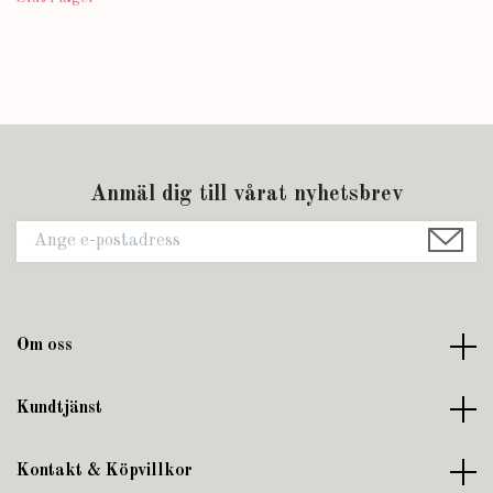
Anmäl dig till vårat nyhetsbrev
Om oss
Kundtjänst
Kontakt & Köpvillkor