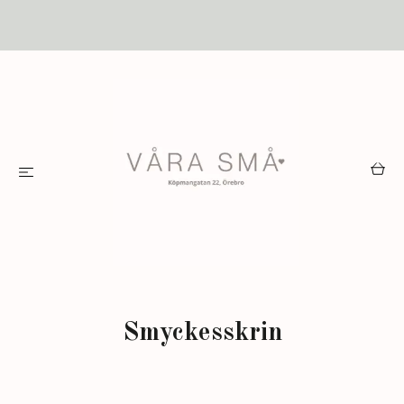
Smyckesskrin