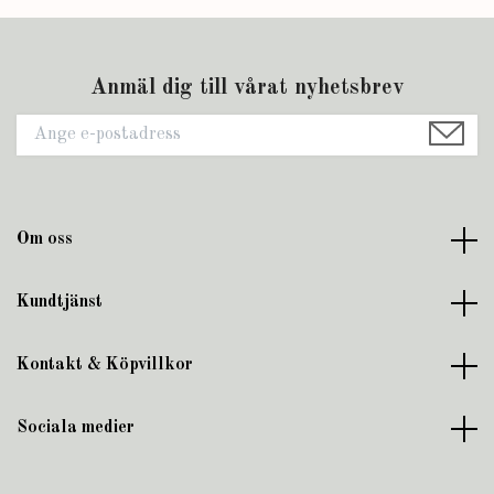
Anmäl dig till vårat nyhetsbrev
Om oss
Kundtjänst
Kontakt & Köpvillkor
Sociala medier