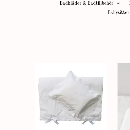
Badkläder & Badtillbehör
Babysitter