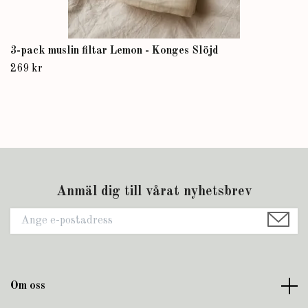
3-pack muslin filtar Lemon - Konges Slöjd
269 kr
Anmäl dig till vårat nyhetsbrev
Om oss