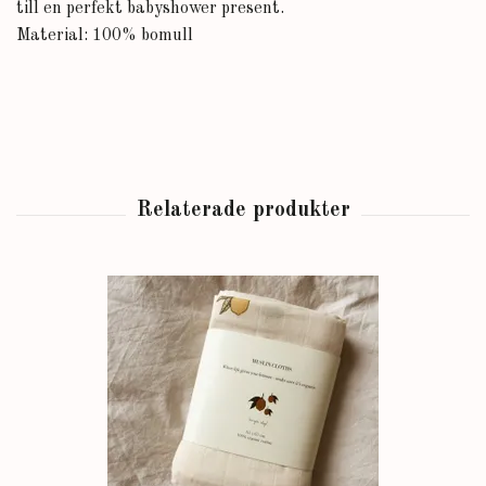
till en perfekt babyshower present.
Material: 100% bomull