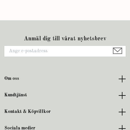
Anmäl dig till vårat nyhetsbrev
Om oss
Kundtjänst
Kontakt & Köpvillkor
Sociala medier