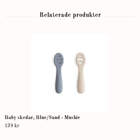
Baby skedar, Blue/Sand - Mushie
139 kr