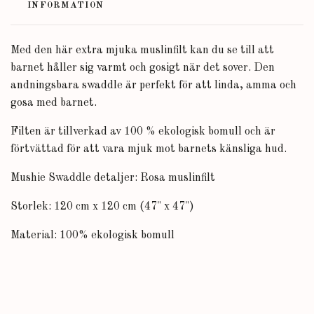
INFORMATION
Med den här extra mjuka muslinfilt kan du se till att
barnet håller sig varmt och gosigt när det sover. Den
andningsbara swaddle är perfekt för att linda, amma och
gosa med barnet.
Filten är tillverkad av 100 % ekologisk bomull och är
förtvättad för att vara mjuk mot barnets känsliga hud.
Mushie Swaddle detaljer: Rosa muslinfilt
Storlek: 120 cm x 120 cm (47" x 47")
Material: 100% ekologisk bomull