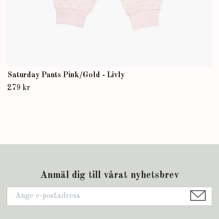
Saturday Pants Pink/Gold - Livly
279 kr
Anmäl dig till vårat nyhetsbrev