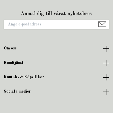
Anmäl dig till vårat nyhetsbrev
Om oss
Kundtjänst
Kontakt & Köpvillkor
Sociala medier