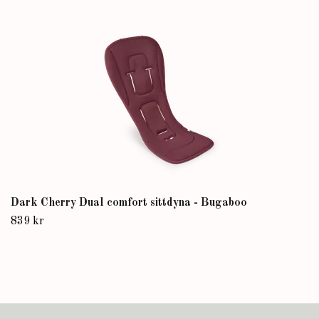
Dark Cherry Dual comfort sittdyna - Bugaboo
839 kr