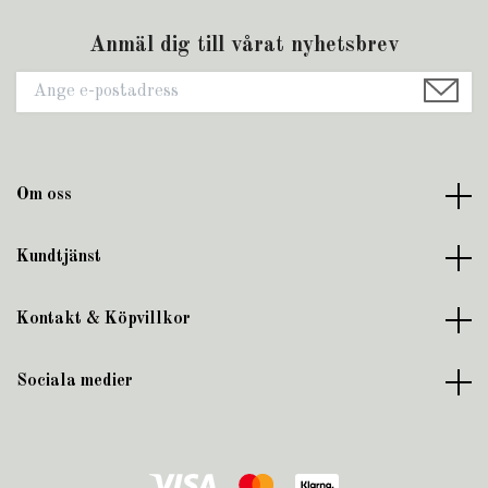
Anmäl dig till vårat nyhetsbrev
Om oss
Kundtjänst
Kontakt & Köpvillkor
Sociala medier