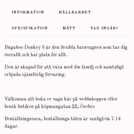
INFORMATION
HÅLLBARHET
SPECIFIKATION
MÅTT
VAD INGÅR?
Bugaboo Donkey 6 är den flexibla barnvagnen som tar dig
överallt och har plats för allt.
Den är skapad för att växa med din familj och samtidigt
erbjuda ojämförlig förvaring.
Välkomna att boka er vagn här på webbshoppen eller
besök butiken på köpmangatan 22, Örebro
Beställningsvara, beställnings tiden är vanligtvis 7-14
dagar.