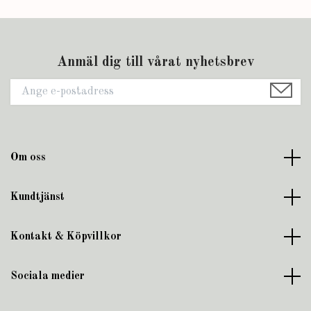
Anmäl dig till vårat nyhetsbrev
Om oss
Kundtjänst
Kontakt & Köpvillkor
Sociala medier