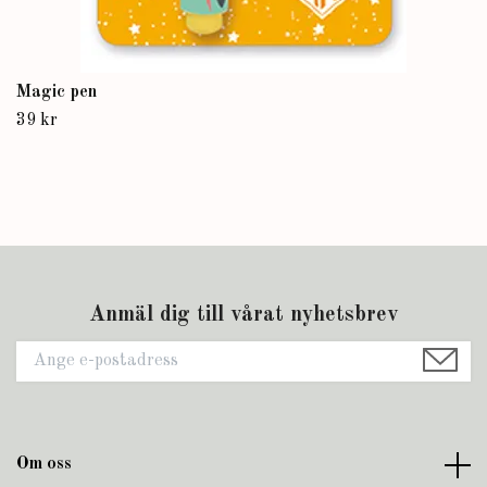
Magic pen
39 kr
Anmäl dig till vårat nyhetsbrev
Om oss