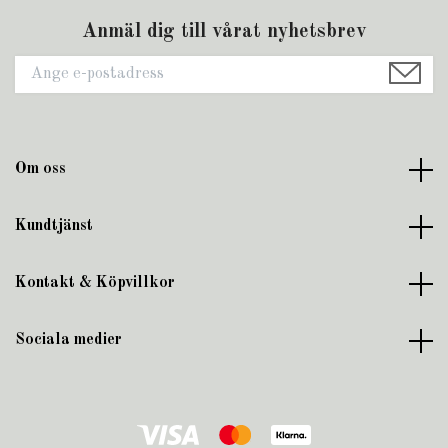
Anmäl dig till vårat nyhetsbrev
Om oss
Kundtjänst
Kontakt & Köpvillkor
Sociala medier