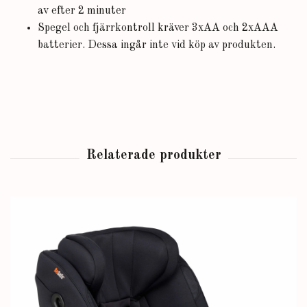
av efter 2 minuter
Spegel och fjärrkontroll kräver 3xAA och 2xAAA
batterier. Dessa ingår inte vid köp av produkten.