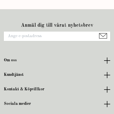
Anmäl dig till vårat nyhetsbrev
Om oss
Kundtjänst
Kontakt & Köpvillkor
Sociala medier