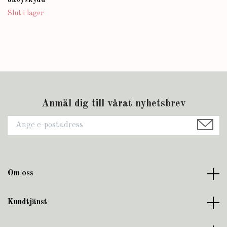
babyskydd
Slut i lager
Anmäl dig till vårat nyhetsbrev
Om oss
Kundtjänst