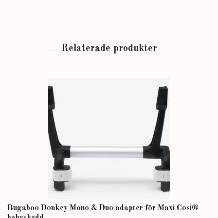
Bugaboo Donkey Mono & Duo adapter för Maxi Cosi®