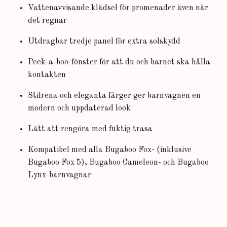
Vattenavvisande klädsel för promenader även när
det regnar
Utdragbar tredje panel för extra solskydd
Peek-a-boo-fönster för att du och barnet ska hålla
kontakten
Stilrena och eleganta färger ger barnvagnen en
modern och uppdaterad look
Lätt att rengöra med fuktig trasa
Kompatibel med alla Bugaboo Fox- (inklusive
Bugaboo Fox 5), Bugaboo Cameleon- och Bugaboo
Lynx-barnvagnar