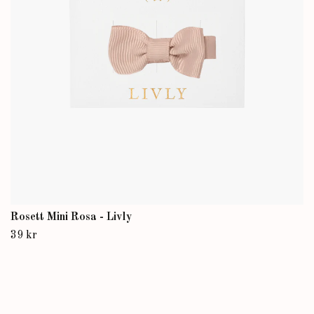
Rosett Mini Rosa - Livly
39 kr