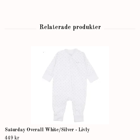
Saturday Overall White/Silver - Livly
449 kr