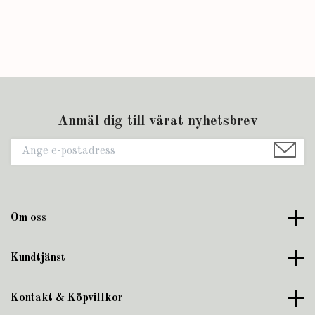
Anmäl dig till vårat nyhetsbrev
Om oss
Kundtjänst
Kontakt & Köpvillkor