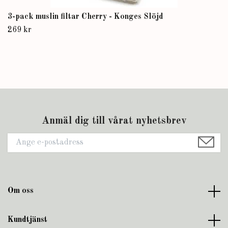
3-pack muslin filtar Cherry - Konges Slöjd
269 kr
Anmäl dig till vårat nyhetsbrev
Om oss
Kundtjänst