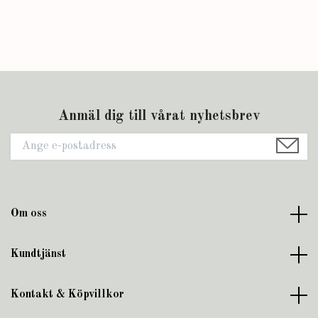
Anmäl dig till vårat nyhetsbrev
Om oss
Kundtjänst
Kontakt & Köpvillkor