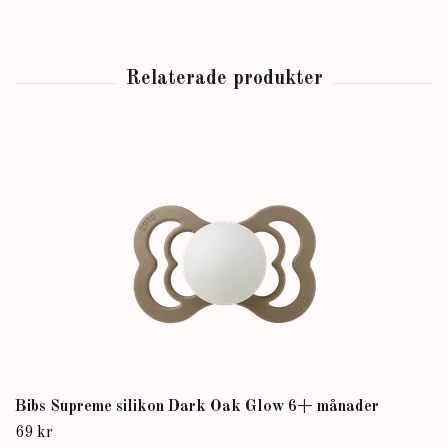
Bibs Supreme silikon Dark Oak Glow 6+ månader
69 kr