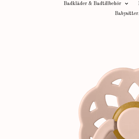
Badkläder & Badtillbehör
Babysitter