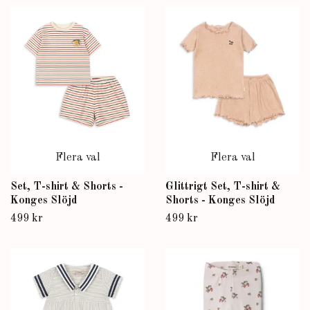
Flera val
Flera val
Set, T-shirt & Shorts -
Glittrigt Set, T-shirt &
Konges Slöjd
Shorts - Konges Slöjd
499 kr
499 kr