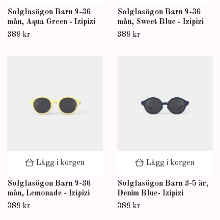
Solglasögon Barn 9-36
Solglasögon Barn 9-36
mån, Aqua Green - Izipizi
mån, Sweet Blue - Izipizi
389 kr
389 kr
Lägg i korgen
Lägg i korgen
Solglasögon Barn 9-36
Solglasögon Barn 3-5 år,
mån, Lemonade - Izipizi
Denim Blue- Izipizi
389 kr
389 kr