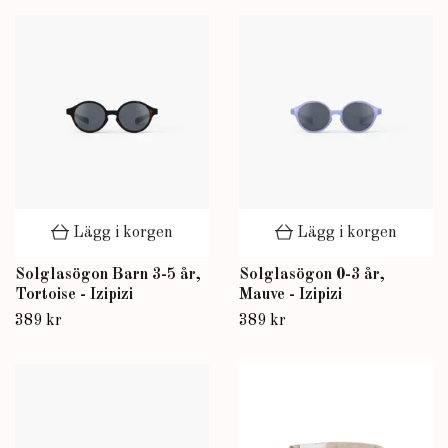
Lägg i korgen
Lägg i korgen
Solglasögon Barn 3-5 år,
Solglasögon 0-3 år,
Tortoise - Izipizi
Mauve - Izipizi
389 kr
389 kr