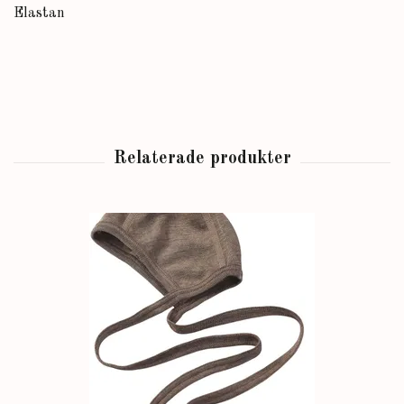
Elastan