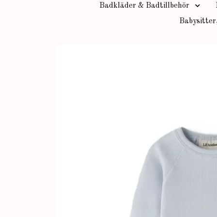
Badkläder & Badtillbehör
Babysitter