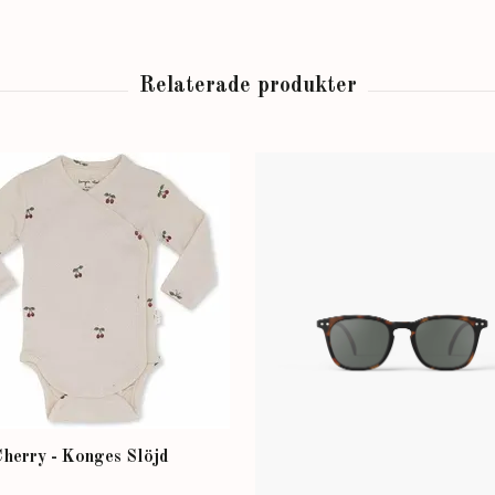
herry - Konges Slöjd