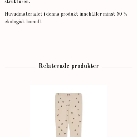
strukturen.
Huvudmaterialet i denna produkt innehåller minst 50 %
ekologisk bomull.