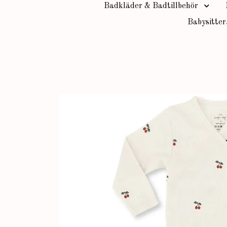
Badkläder & Badtillbehör
Babysitter