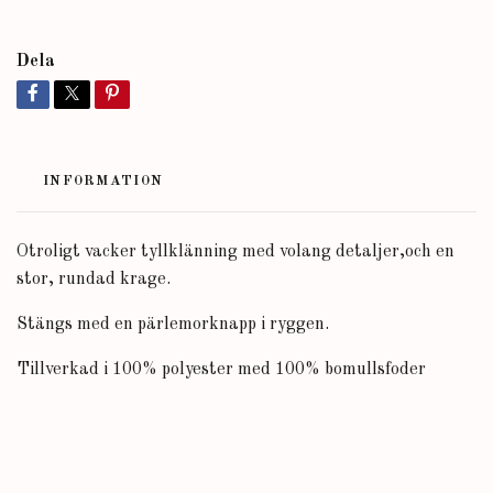
Dela
INFORMATION
Otroligt vacker tyllklänning med volang detaljer,och en
stor, rundad krage.
Stängs med en pärlemorknapp i ryggen.
Tillverkad i 100% polyester med 100% bomullsfoder