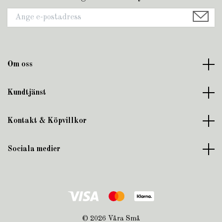
Om oss
Kundtjänst
Kontakt & Köpvillkor
Sociala medier
© 2026 Våra Små