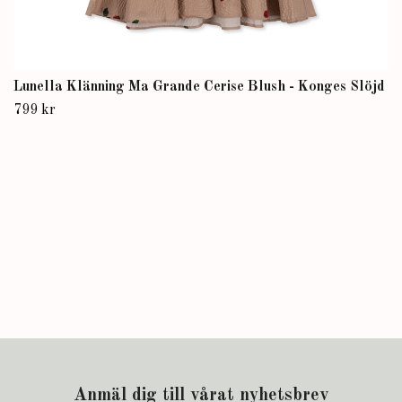
Lunella Klänning Ma Grande Cerise Blush - Konges Slöjd
799 kr
Anmäl dig till vårat nyhetsbrev