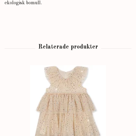
ekologisk bomull.