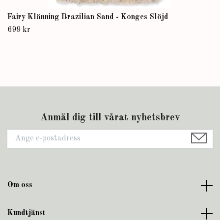
Fairy Klänning Brazilian Sand - Konges Slöjd
699 kr
Anmäl dig till vårat nyhetsbrev
Om oss
Kundtjänst