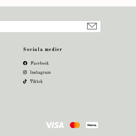
Sociala medier
Facebook
Instagram
Tiktok