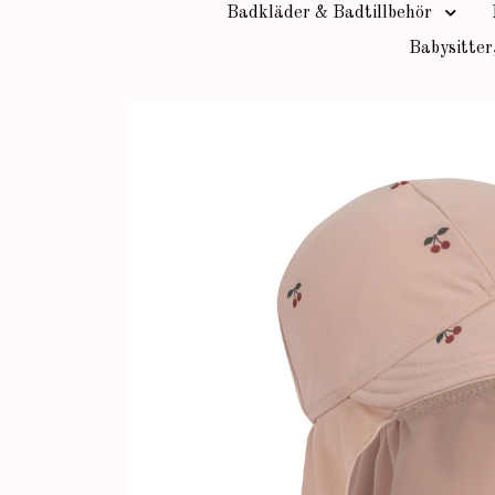
Badkläder & Badtillbehör
Babysitter