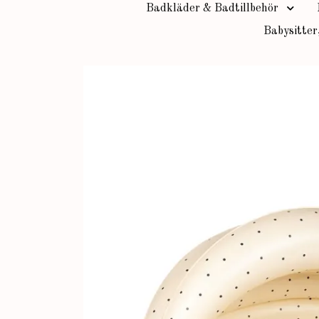
Badkläder & Badtillbehör
Babysitter