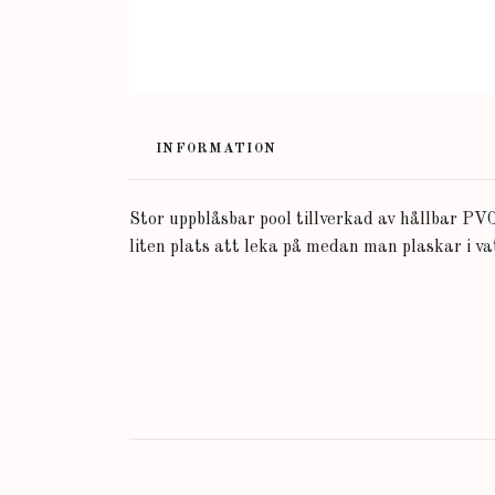
INFORMATION
Stor uppblåsbar pool tillverkad av hållbar PV
liten plats att leka på medan man plaskar i 