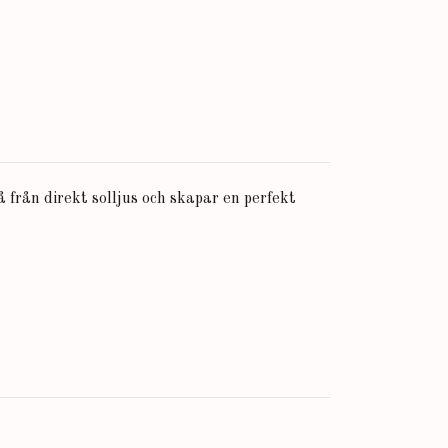
 från direkt solljus och skapar en perfekt