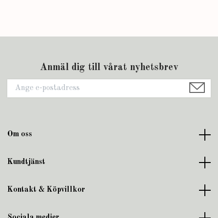
Anmäl dig till vårat nyhetsbrev
Om oss
Kundtjänst
Kontakt & Köpvillkor
Sociala medier