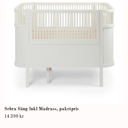
Sebra Säng Inkl Madrass, paketpris
14 399 kr