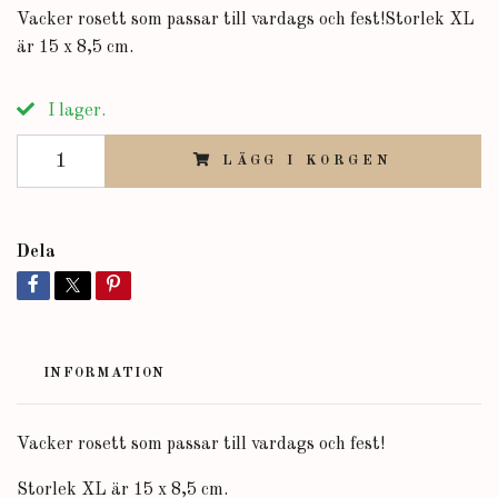
Vacker rosett som passar till vardags och fest!Storlek XL
är 15 x 8,5 cm.
I lager.
LÄGG I KORGEN
Dela
INFORMATION
Vacker rosett som passar till vardags och fest!
Storlek XL är 15 x 8,5 cm.