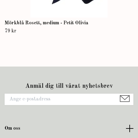
Mörkblå Rosett, medium - Petit Olivia
79 kr
Anmäl dig till vårat nyhetsbrev
Om oss