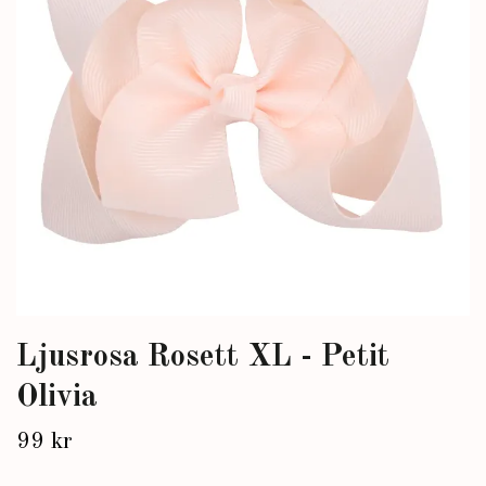
Ljusrosa Rosett XL - Petit
Olivia
99 kr