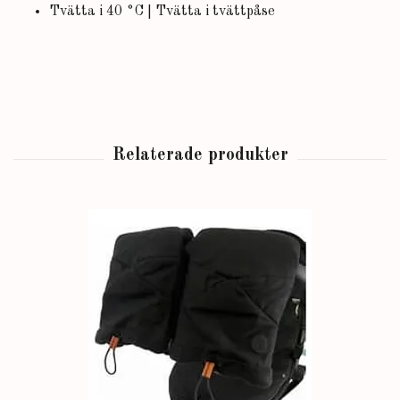
Tvätta i 40 °C | Tvätta i tvättpåse