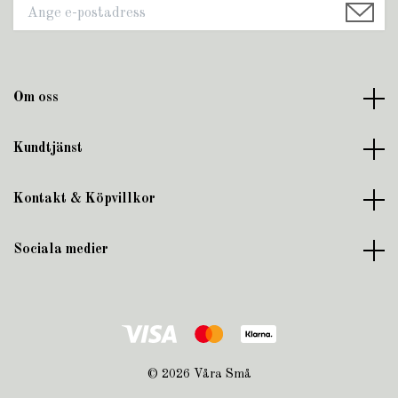
Om oss
Kundtjänst
Kontakt & Köpvillkor
Sociala medier
© 2026 Våra Små