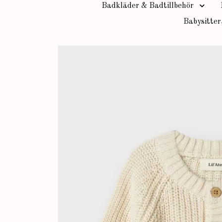
Badkläder & Badtillbehör
Babysitter