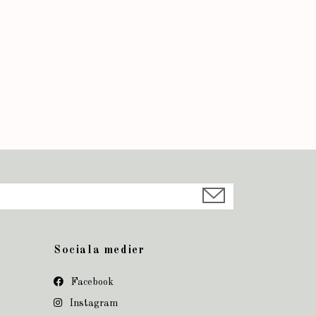
Sociala medier
Facebook
Instagram