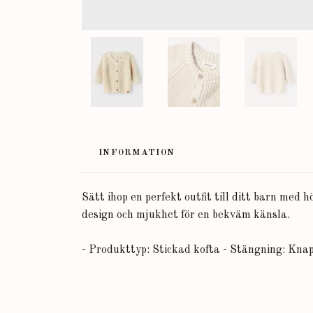
INFORMATION
Sätt ihop en perfekt outfit till ditt barn med
design och mjukhet för en bekväm känsla.
- Produkttyp: Stickad kofta - Stängning: Kna