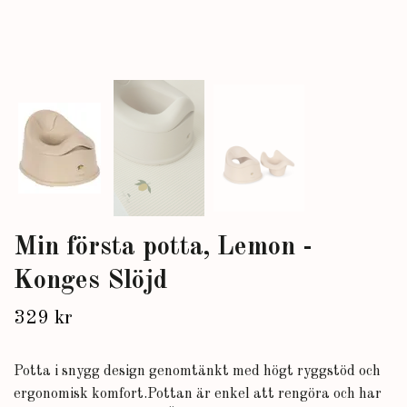
Min första potta, Lemon -
Konges Slöjd
329 kr
Potta i snygg design genomtänkt med högt ryggstöd och
ergonomisk komfort.Pottan är enkel att rengöra och har