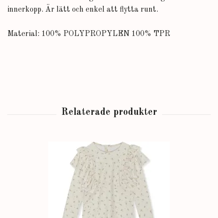
innerkopp. Är lätt och enkel att flytta runt.
Material: 100% POLYPROPYLEN 100% TPR