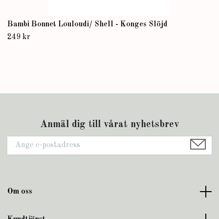
Bambi Bonnet Louloudi/ Shell - Konges Slöjd
249 kr
Anmäl dig till vårat nyhetsbrev
Om oss