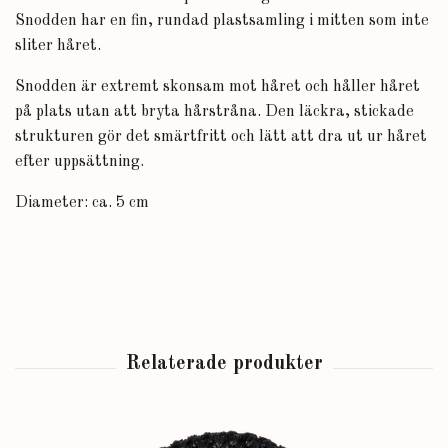
Snodden har en fin, rundad plastsamling i mitten som inte
sliter håret.
Snodden är extremt skonsam mot håret och håller håret
på plats utan att bryta hårstråna. Den läckra, stickade
strukturen gör det smärtfritt och lätt att dra ut ur håret
efter uppsättning.
Diameter: ca. 5 cm