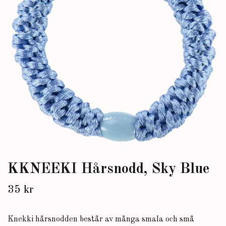
KKNEEKI Hårsnodd, Sky Blue
35 kr
Knekki hårsnodden består av många smala och små