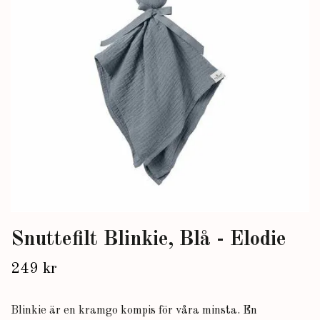
Snuttefilt Blinkie, Blå - Elodie
249 kr
Blinkie är en kramgo kompis för våra minsta. En