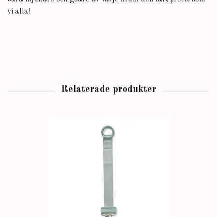
vi alla!