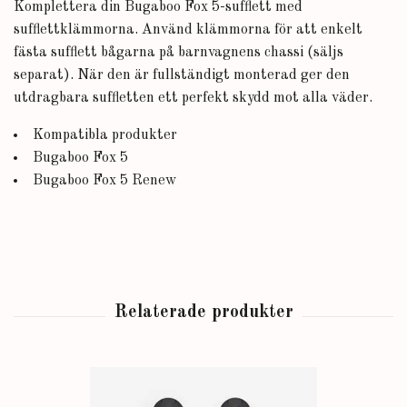
Komplettera din Bugaboo Fox 5-sufflett med
sufflettklämmorna. Använd klämmorna för att enkelt
fästa sufflett bågarna på barnvagnens chassi (säljs
separat). När den är fullständigt monterad ger den
utdragbara suffletten ett perfekt skydd mot alla väder.
Kompatibla produkter
Bugaboo Fox 5
Bugaboo Fox 5 Renew