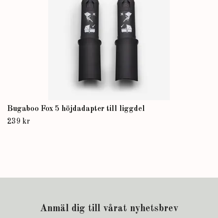
Bugaboo Fox 5 höjdadapter till liggdel
239 kr
Anmäl dig till vårat nyhetsbrev