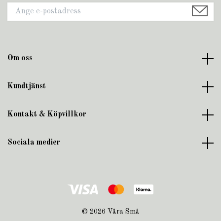
Om oss
Kundtjänst
Kontakt & Köpvillkor
Sociala medier
© 2026 Våra Små