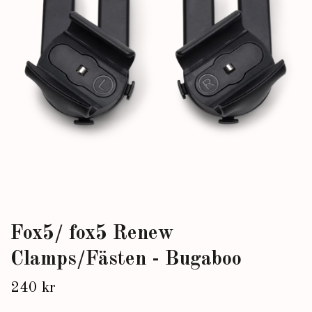
Fox5/ fox5 Renew
Clamps/Fästen - Bugaboo
240 kr