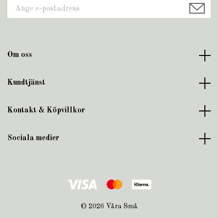
Om oss
Kundtjänst
Kontakt & Köpvillkor
Sociala medier
© 2026 Våra Små