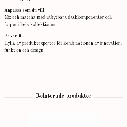
Anpassa som du vill
Mix och matcha med utbytbara flaskkomponenter och
färger i hela kollektionen.
Prisbelönt
Hylla av produktexperter för kombinationen av innovation,
funktion och design.