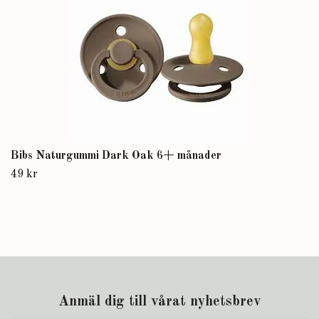
Bibs Naturgummi Dark Oak 6+ månader
49 kr
Anmäl dig till vårat nyhetsbrev