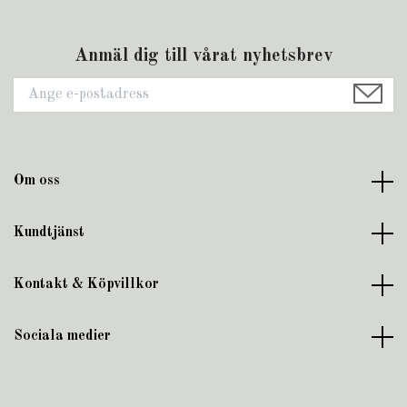
Anmäl dig till vårat nyhetsbrev
Om oss
Kundtjänst
Kontakt & Köpvillkor
Sociala medier