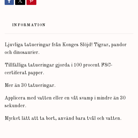
INFORMATION
Ljuvliga tatueringar från Konges Slöjd! Tigrar, pandor
och dinosaurier.
Tillfälliga tatueringar gjorda i 100 procent FSC-
certifierat papper.
Mer än 30 tatueringar.
Applicera med vatten eller en våt svamp i mindre än 30
sekunder.
Mycket lätt att ta bort, använd bara tvål och vatten.