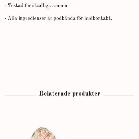
- Testad för skadliga ämnen.
- Alla ingredienser är godkända för hudkontakt.