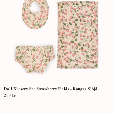
Doll Nursery Set Strawberry Fields - Konges Slöjd
299 kr