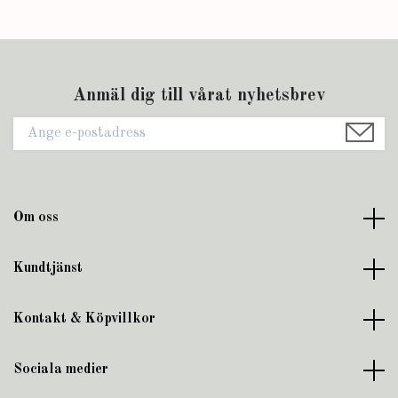
Anmäl dig till vårat nyhetsbrev
Om oss
Kundtjänst
Kontakt & Köpvillkor
Sociala medier