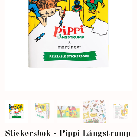
Stickersbok - Pippi Långstrump