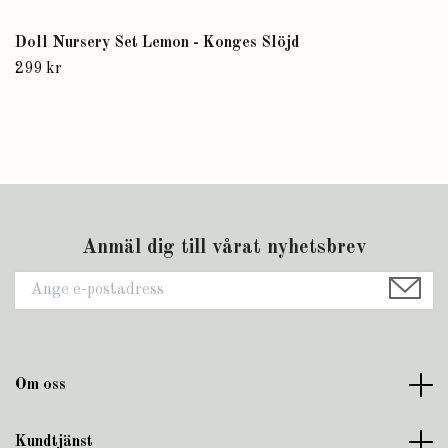
Doll Nursery Set Lemon - Konges Slöjd
299 kr
Anmäl dig till vårat nyhetsbrev
Om oss
Kundtjänst