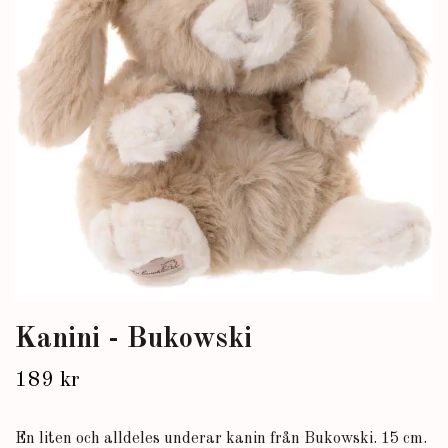
Kanini - Bukowski
189 kr
En liten och alldeles underar kanin från Bukowski. 15 cm.