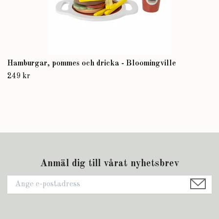
Hamburgar, pommes och dricka - Bloomingville
249 kr
Anmäl dig till vårat nyhetsbrev