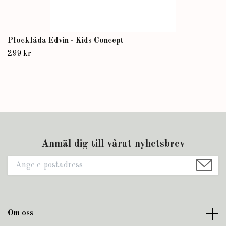
Plocklåda Edvin - Kids Concept
299 kr
Anmäl dig till vårat nyhetsbrev
Om oss