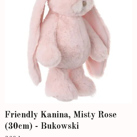
Friendly Kanina, Misty Rose
(30cm) - Bukowski