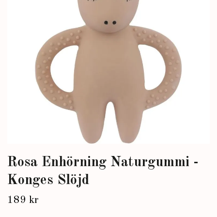
Rosa Enhörning Naturgummi -
Konges Slöjd
189 kr