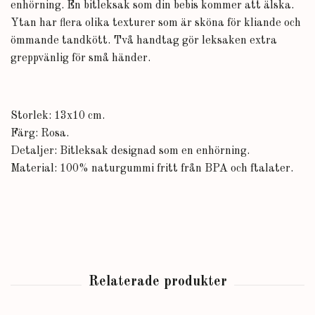
enhörning. En bitleksak som din bebis kommer att älska.
Ytan har flera olika texturer som är sköna för kliande och
ömmande tandkött. Två handtag gör leksaken extra
greppvänlig för små händer.
Storlek: 13x10 cm.
Färg: Rosa.
Detaljer: Bitleksak designad som en enhörning.
Material: 100% naturgummi fritt från BPA och ftalater.