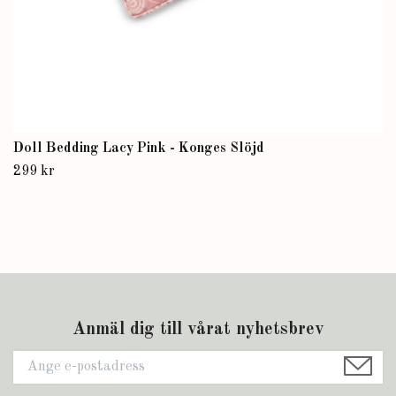
Doll Bedding Lacy Pink - Konges Slöjd
299 kr
Anmäl dig till vårat nyhetsbrev