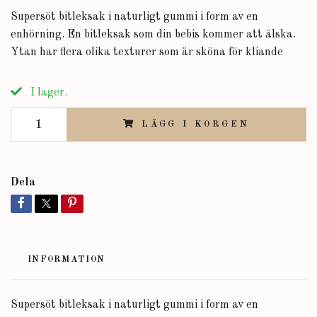
Supersöt bitleksak i naturligt gummi i form av en
enhörning. En bitleksak som din bebis kommer att älska.
Ytan har flera olika texturer som är sköna för kliande
I lager.
LÄGG I KORGEN
Dela
INFORMATION
Supersöt bitleksak i naturligt gummi i form av en