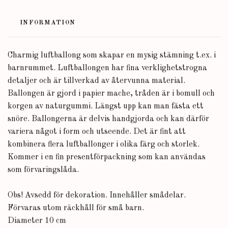
INFORMATION
Charmig luftballong som skapar en mysig stämning t.ex. i
barnrummet. Luftballongen har fina verklighetstrogna
detaljer och är tillverkad av återvunna material.
Ballongen är gjord i papier mache, tråden är i bomull och
korgen av naturgummi. Längst upp kan man fästa ett
snöre. Ballongerna är delvis handgjorda och kan därför
variera något i form och utseende. Det är fint att
kombinera flera luftballonger i olika färg och storlek.
Kommer i en fin presentförpackning som kan användas
som förvaringslåda.
Obs! Avsedd för dekoration. Innehåller smådelar.
Förvaras utom räckhåll för små barn.
Diameter 10 cm