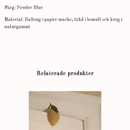
Färg: Powder Blue
Material: Ballong i papier mache, tråd i bomull och korg i
naturgummi