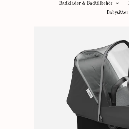
Badkläder & Badtillbehör
Babysitter