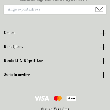
Om oss
Kundtjänst
Kontakt & Köpvillkor
Sociala medier
© 2026 Våra Små