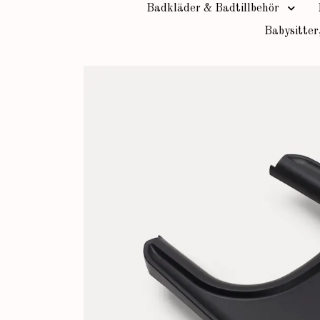
Badkläder & Badtillbehör
Babysitter