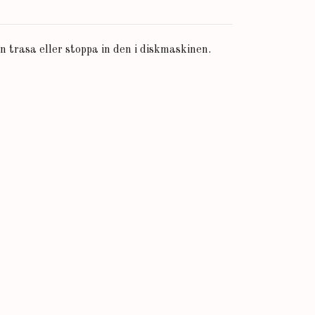
trasa eller stoppa in den i diskmaskinen.