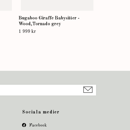
Bugaboo Giraffe Babysitter -
Wood,Tornado grey
1 999 kr
Sociala medier
Facebook