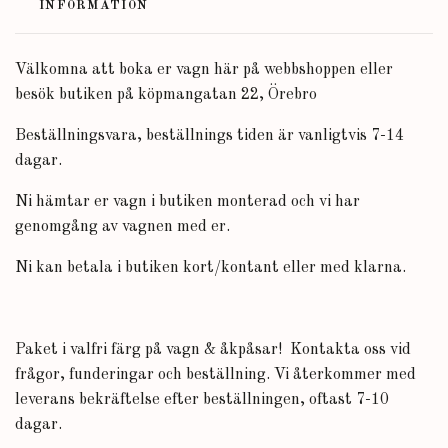
INFORMATION
Välkomna att boka er vagn här på webbshoppen eller
besök butiken på köpmangatan 22, Örebro
Beställningsvara, beställnings tiden är vanligtvis 7-14
dagar.
Ni hämtar er vagn i butiken monterad och vi har
genomgång av vagnen med er.
Ni kan betala i butiken kort/kontant eller med klarna.
Paket i valfri färg på vagn & åkpåsar! Kontakta oss vid
frågor, funderingar och beställning. Vi återkommer med
leverans bekräftelse efter beställningen, oftast 7-10
dagar.