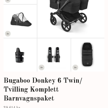
Bugaboo Donkey 6 Twin/
Tvilling Komplett
Barnvagnspaket