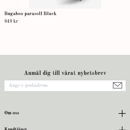
Bugaboo parasoll Black
649 kr
Anmäl dig till vårat nyhetsbrev
Om oss
Kundtjänst